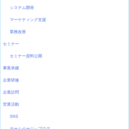
システム開発
マーケティング支援
業務改善
セミナー
セミナー資料公開
事業承継
企業研修
企業訪問
営業活動
SNS
ホームページ・ブログ