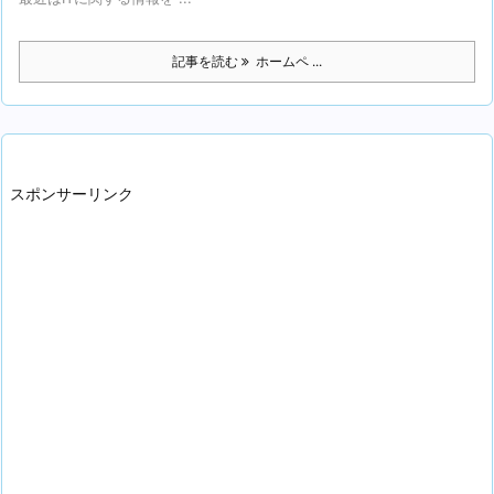
記事を読む
ホームペ ...
スポンサーリンク