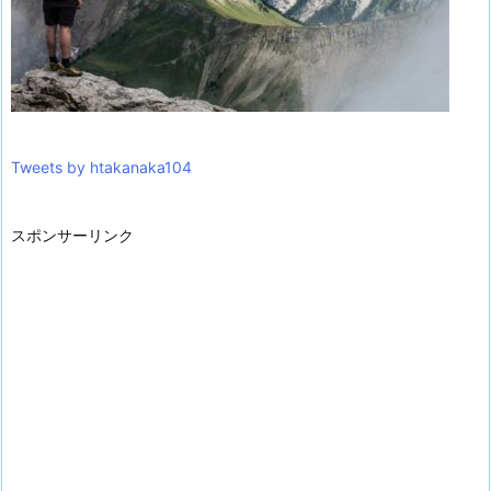
Tweets by htakanaka104
スポンサーリンク