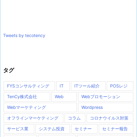
Tweets by tecotency
タグ
FYSコンサルティング
IT
ITツール紹介
POSレジ
TenCy株式会社
Web
Webプロモーション
Webマーケティング
Wordpress
オフラインマーケティング
コラム
コロナウイルス対策
サービス業
システム投資
セミナー
セミナー報告