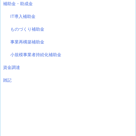
補助金・助成金
IT導入補助金
ものづくり補助金
事業再構築補助金
小規模事業者持続化補助金
資金調達
雑記