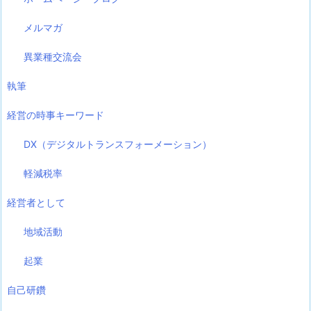
メルマガ
異業種交流会
執筆
経営の時事キーワード
DX（デジタルトランスフォーメーション）
軽減税率
経営者として
地域活動
起業
自己研鑽