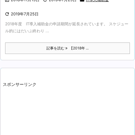

2019年7月25日
2018年度 IT導入補助金の申請期間が延長されています。 スケジュー
ル的にはだいぶ終わり ...
記事を読む
【2018年 ...
スポンサーリンク