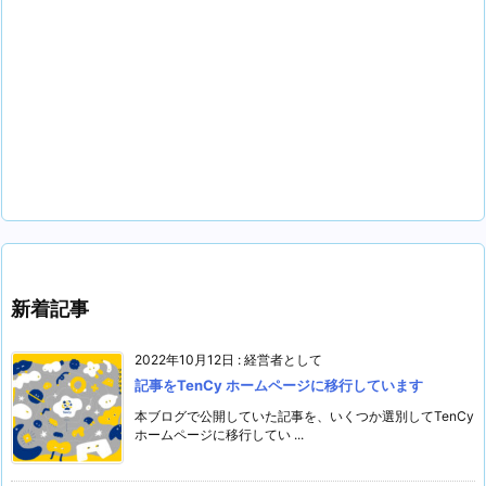
新着記事
2022年10月12日
:
経営者として
記事をTenCy ホームページに移行しています
本ブログで公開していた記事を、いくつか選別してTenCy
ホームページに移行してい ...