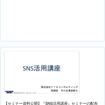
【セミナー資料公開】『SNS活用講座』セミナーの配布