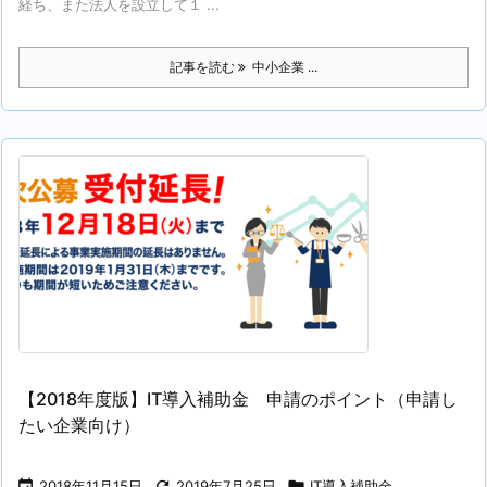
経ち、また法人を設立して１ ...
記事を読む
中小企業 ...
【2018年度版】IT導入補助金 申請のポイント（申請し
たい企業向け）

2018年11月15日

2019年7月25日

IT導入補助金