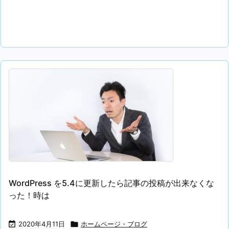
WordPress を5.4に更新したら記事の投稿が出来なくな
った！時は

2020年4月11日

ホームページ・ブログ