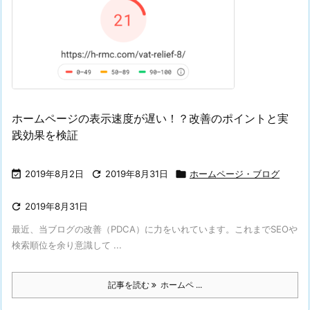
ホームページの表示速度が遅い！？改善のポイントと実
践効果を検証

2019年8月2日

2019年8月31日

ホームページ・ブログ

2019年8月31日
最近、当ブログの改善（PDCA）に力をいれています。これまでSEOや
検索順位を余り意識して ...
記事を読む
ホームペ ...