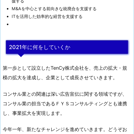
援する
M&Aを中心とする前向きな統廃合を支援する
ITを活用した効率的な経営を支援する
2021年に何をしていくか
第一歩として設立したTenCy株式会社を、売上の拡大・規
模の拡大を達成し、企業として成長させていきます。
コンサル業との関連は深い広告宣伝に関する領域ですが、
コンサル業の担当であるＦＹＳコンサルティングとも連携
し、事業拡大を実現します。
今年一年、新たなチャレンジを進めていきます。どうぞお