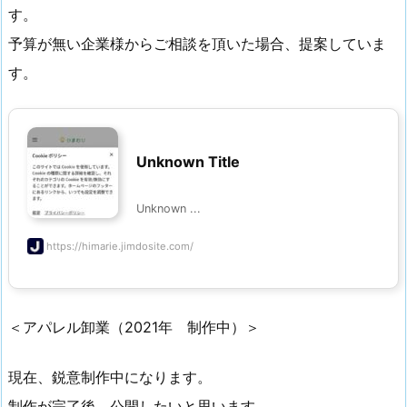
す。
予算が無い企業様からご相談を頂いた場合、提案していま
す。
Unknown Title
Unknown ...
https://himarie.jimdosite.com/
＜アパレル卸業（2021年 制作中）＞
現在、鋭意制作中になります。
制作が完了後、公開したいと思います。