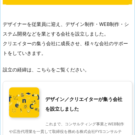
デザイナーを従業員に迎え、デザイン制作・WEB制作・シ
ステム開発などを業とする会社を設立しました。
クリエイターの集う会社に成長させ、様々な会社のサポー
トをしていきます。
設立の経緯は、こちらをご覧ください。
デザイン／クリエイターが集う会社
を設立しました
これまで、コンサルティング事業とWEB制作
や広告代理業を一貫して取締役を務める株式会社FYSコンサルテ