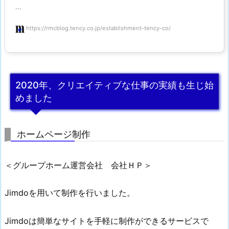
...
https://rmcblog.tency.co.jp/establishment-tency-co/
2020年、クリエイティブな仕事の実績も生じ始
めました
ホームページ制作
＜グループホーム運営会社 会社ＨＰ＞
Jimdoを用いて制作を行いました。
Jimdoは簡単なサイトを手軽に制作ができるサービスで