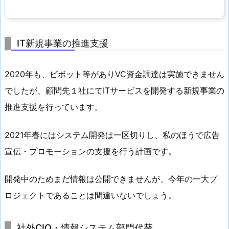
IT新規事業の推進支援
2020年も、ピボット等がありVC資金調達は実施できません
でしたが、顧問先１社にてITサービスを開発する新規事業の
推進支援を行っています。
2021年春にはシステム開発は一区切りし、私のほうで広告
宣伝・プロモーションの支援を行う計画です。
開発中のためまだ情報は公開できませんが、今年の一大プ
ロジェクトであることは間違いないでしょう。
社外CIO・情報システム部門代替