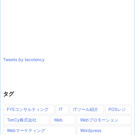
Tweets by tecotency
タグ
FYSコンサルティング
IT
ITツール紹介
POSレジ
TenCy株式会社
Web
Webプロモーション
Webマーケティング
Wordpress