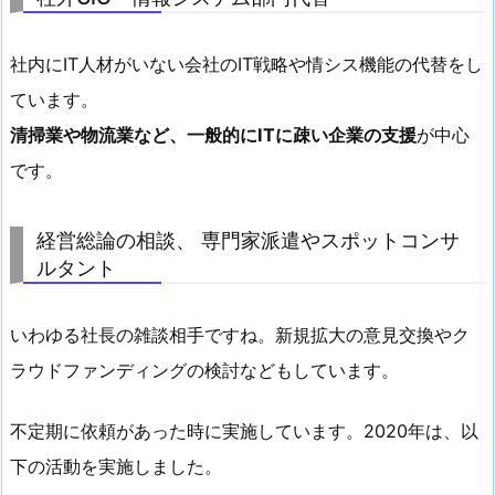
社内にIT人材がいない会社のIT戦略や情シス機能の代替をし
ています。
清掃業や物流業など、一般的にITに疎い企業の支援
が中心
です。
経営総論の相談、 専門家派遣やスポットコンサ
ルタント
いわゆる社長の雑談相手ですね。新規拡大の意見交換やク
ラウドファンディングの検討などもしています。
不定期に依頼があった時に実施しています。2020年は、以
下の活動を実施しました。