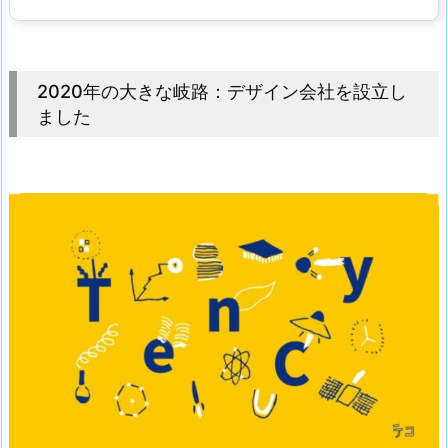
2020年の大きな岐路：デザイン会社を設立し
ました