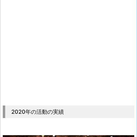
2020年の活動の実績