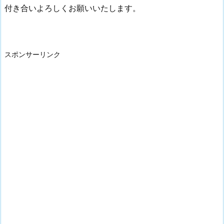
付き合いよろしくお願いいたします。
スポンサーリンク