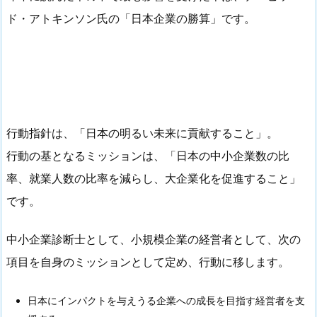
ド・アトキンソン氏の「日本企業の勝算」です。
行動指針は、「日本の明るい未来に貢献すること」。
行動の基となるミッションは、「日本の中小企業数の比
率、就業人数の比率を減らし、大企業化を促進すること」
です。
中小企業診断士として、小規模企業の経営者として、次の
項目を自身のミッションとして定め、行動に移します。
日本にインパクトを与えうる企業への成長を目指す経営者を支