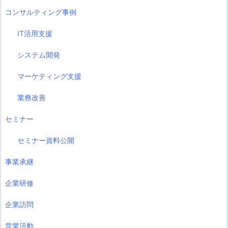
コンサルティング事例
IT活用支援
システム開発
マーケティング支援
業務改善
セミナー
セミナー資料公開
事業承継
企業研修
企業訪問
営業活動