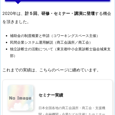
2020年は、
計５回、研修・セミナー・講演に登壇
する機会
を頂きました。
補助金の制度概要と申請（コワーキングスペース主催）
民間企業システム運用解説（商工会議所／商工会）
独立診断士の活動について（東京都中小企業診断士協会城東支
部）
これまでの実績は、こちらのページに纏めています。
セミナー実績
日本全国各地の商工会議所・商工会・支援機
関・金融機関・企業などが主催したセミナー