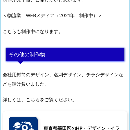
＜物流業 WEBメディア（2021年 制作中）＞
こちらも制作中になります。
その他の制作物
会社用封筒のデザイン、名刺デザイン、チラシデザインな
どを請け負いました。
詳しくは、こちらをご覧ください。
東京都墨田区のHP・デザイン・イラ