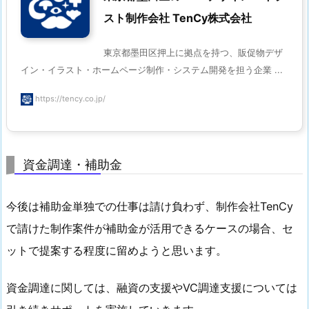
スト制作会社 TenCy株式会社
東京都墨田区押上に拠点を持つ、販促物デザ
イン・イラスト・ホームページ制作・システム開発を担う企業 ...
https://tency.co.jp/
資金調達・補助金
今後は補助金単独での仕事は請け負わず、制作会社TenCy
で請けた制作案件が補助金が活用できるケースの場合、セ
ットで提案する程度に留めようと思います。
資金調達に関しては、融資の支援やVC調達支援については