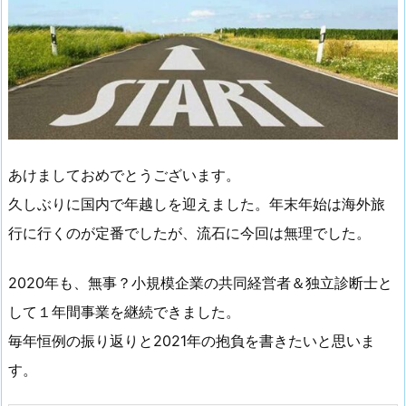
あけましておめでとうございます。
久しぶりに国内で年越しを迎えました。年末年始は海外旅
行に行くのが定番でしたが、流石に今回は無理でした。
2020年も、無事？小規模企業の共同経営者＆独立診断士と
して１年間事業を継続できました。
毎年恒例の振り返りと2021年の抱負を書きたいと思いま
す。