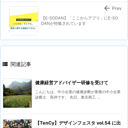

Prev
【E-SODAN】「ここからアプリ」にE-SO
DANが特集されています

関連記事
健康経営アドバイザー研修を受けて
こんにちは、中小企業の健康診断が業務の中小企業
診断士 髙仲です。 先日、東京商工 ...
【TenCy】デザインフェスタ vol.54 に出