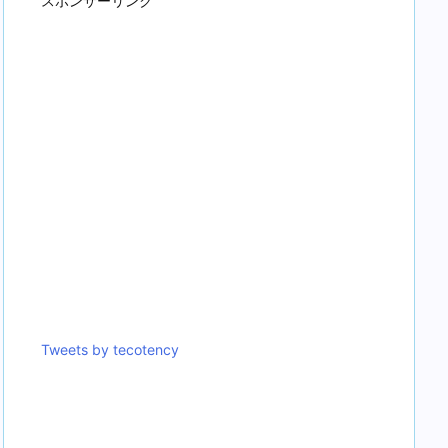
スポンサーリンク
Tweets by tecotency