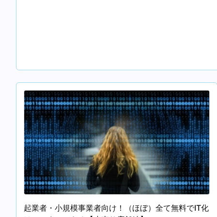
起業者・小規模事業者向け！（ほぼ）全て無料でIT化