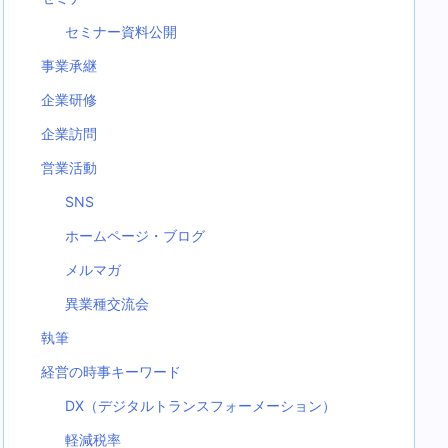
セミナー資料公開
事業承継
企業研修
企業訪問
営業活動
SNS
ホームページ・ブログ
メルマガ
異業種交流会
執筆
経営の時事キーワード
DX（デジタルトランスフォーメーション）
軽減税率