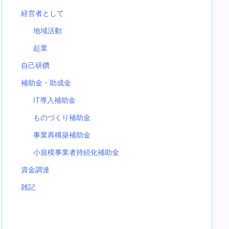
経営者として
地域活動
起業
自己研鑽
補助金・助成金
IT導入補助金
ものづくり補助金
事業再構築補助金
小規模事業者持続化補助金
資金調達
雑記