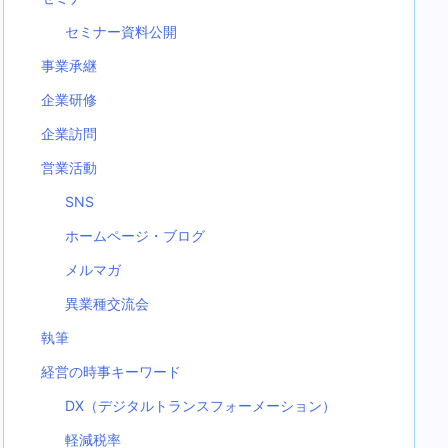
セミナー資料公開
事業承継
企業研修
企業訪問
営業活動
SNS
ホームページ・ブログ
メルマガ
異業種交流会
執筆
経営の時事キーワード
DX（デジタルトランスフォーメーション）
軽減税率