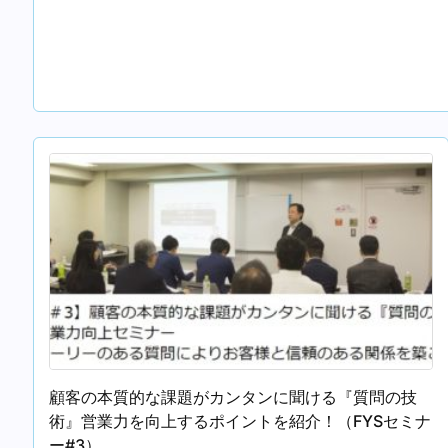
顧客の本質的な課題がカンタンに聞ける『質問の技
術』営業力を向上するポイントを紹介！（FYSセミナ
ー#3）