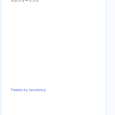
スポンサーリンク
Tweets by tecotency