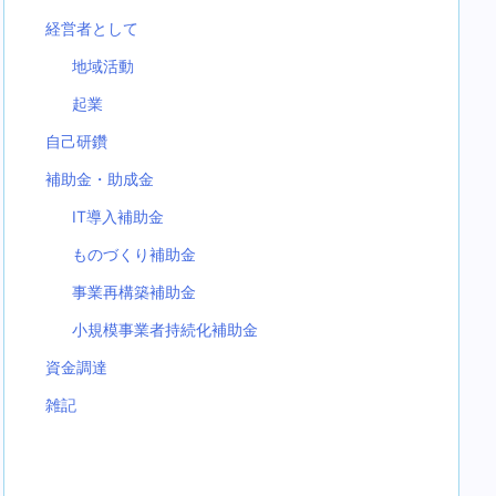
経営者として
地域活動
起業
自己研鑽
補助金・助成金
IT導入補助金
ものづくり補助金
事業再構築補助金
小規模事業者持続化補助金
資金調達
雑記