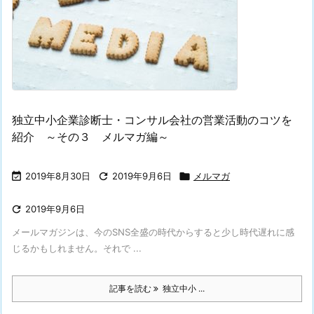
独立中小企業診断士・コンサル会社の営業活動のコツを
紹介 ～その３ メルマガ編～

2019年8月30日

2019年9月6日

メルマガ

2019年9月6日
メールマガジンは、今のSNS全盛の時代からすると少し時代遅れに感
じるかもしれません。それで ...
記事を読む
独立中小 ...