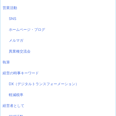
営業活動
SNS
ホームページ・ブログ
メルマガ
異業種交流会
執筆
経営の時事キーワード
DX（デジタルトランスフォーメーション）
軽減税率
経営者として