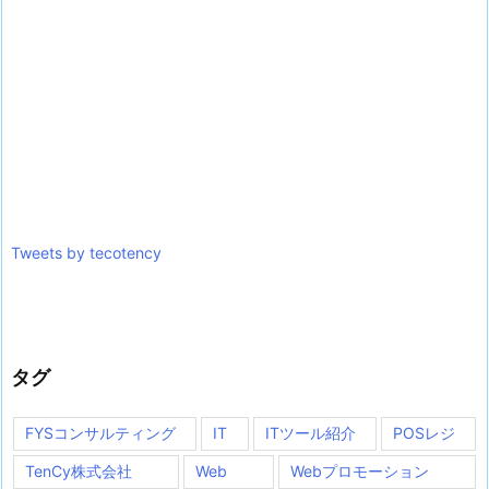
Tweets by tecotency
タグ
FYSコンサルティング
IT
ITツール紹介
POSレジ
TenCy株式会社
Web
Webプロモーション