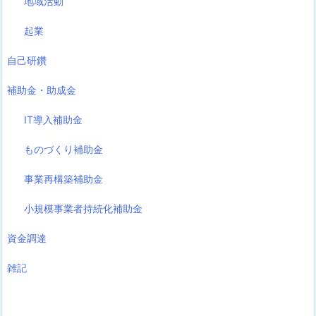
地域活動
起業
自己研鑽
補助金・助成金
IT導入補助金
ものづくり補助金
事業再構築補助金
小規模事業者持続化補助金
資金調達
雑記