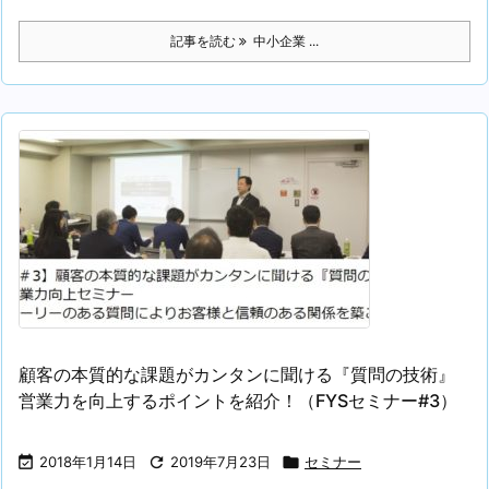
記事を読む
中小企業 ...
顧客の本質的な課題がカンタンに聞ける『質問の技術』
営業力を向上するポイントを紹介！（FYSセミナー#3）

2018年1月14日

2019年7月23日

セミナー