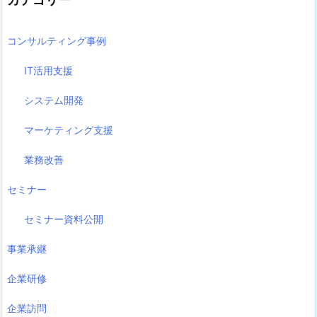
コンサルティング事例
IT活用支援
システム開発
マーケティング支援
業務改善
セミナー
セミナー資料公開
事業承継
企業研修
企業訪問