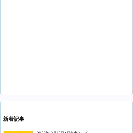
新着記事
2022年10月12日
:
経営者として