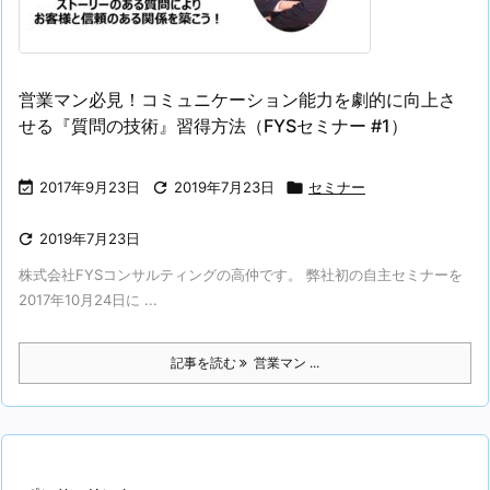
営業マン必見！コミュニケーション能力を劇的に向上さ
せる『質問の技術』習得方法（FYSセミナー #1）

2017年9月23日

2019年7月23日

セミナー

2019年7月23日
株式会社FYSコンサルティングの高仲です。 弊社初の自主セミナーを
2017年10月24日に ...
記事を読む
営業マン ...