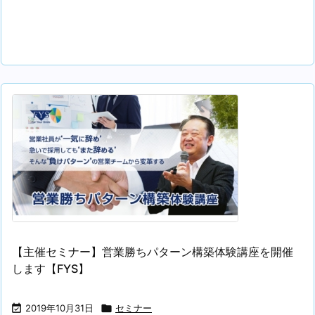
【主催セミナー】営業勝ちパターン構築体験講座を開催
します【FYS】

2019年10月31日

セミナー