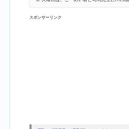
スポンサーリンク