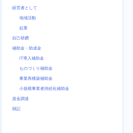
経営者として
地域活動
起業
自己研鑽
補助金・助成金
IT導入補助金
ものづくり補助金
事業再構築補助金
小規模事業者持続化補助金
資金調達
雑記