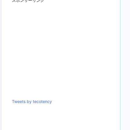
スポンサーリンク
Tweets by tecotency