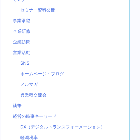
セミナー資料公開
事業承継
企業研修
企業訪問
営業活動
SNS
ホームページ・ブログ
メルマガ
異業種交流会
執筆
経営の時事キーワード
DX（デジタルトランスフォーメーション）
軽減税率