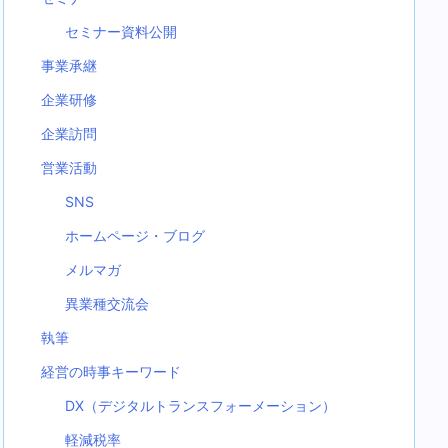
セミナー資料公開
事業承継
企業研修
企業訪問
営業活動
SNS
ホームページ・ブログ
メルマガ
異業種交流会
執筆
経営の時事キーワード
DX（デジタルトランスフォーメーション）
軽減税率