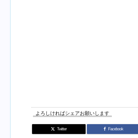
よろしければシェアお願いします
Twitter
Facebook