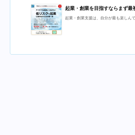
起業・創業を目指すならまず最
起業・創業支援は、自分が最も楽しんで支