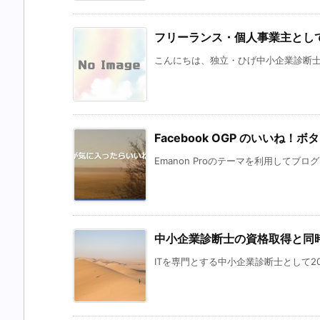
フリーランス・個人事業主とし
こんにちは、独立・ひげ中小企業診断士の高
Facebook OGP のいいね
Emanon Proのテーマを利用してブロ
中小企業診断士の資格取得と同
ITを専門とする中小企業診断士として20