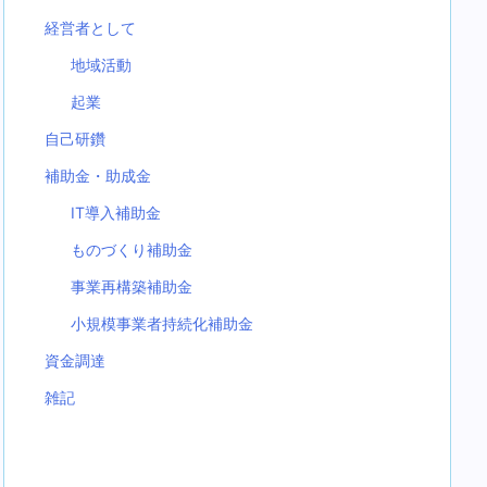
経営者として
地域活動
起業
自己研鑽
補助金・助成金
IT導入補助金
ものづくり補助金
事業再構築補助金
小規模事業者持続化補助金
資金調達
雑記