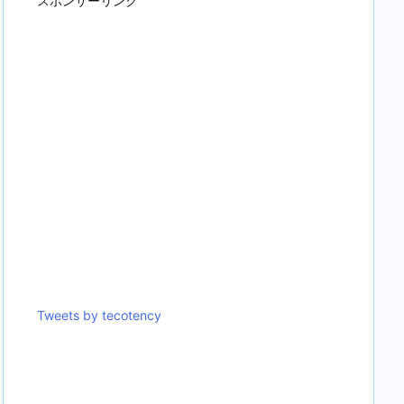
スポンサーリンク
Tweets by tecotency