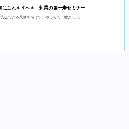
初にこれをすべき！起業の第一歩セミナー
援できる業務領域です。やってて一番楽しい。 ...