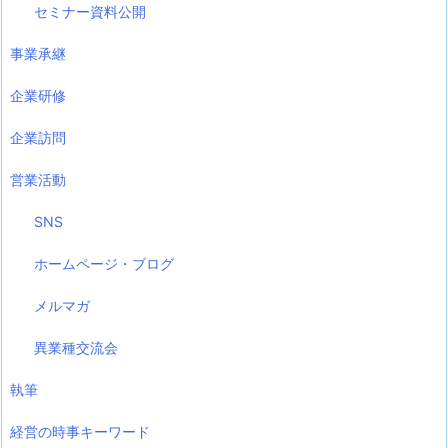
セミナー資料公開
事業承継
企業研修
企業訪問
営業活動
SNS
ホームページ・ブログ
メルマガ
異業種交流会
執筆
経営の時事キーワード