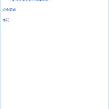
資金調達
雑記