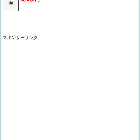
率
スポンサーリンク