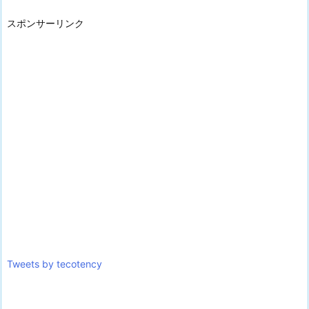
スポンサーリンク
Tweets by tecotency