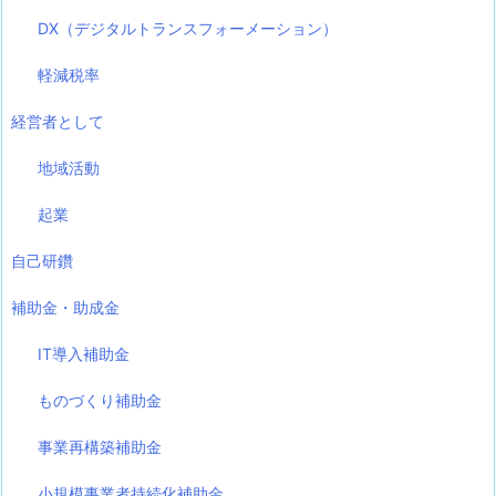
DX（デジタルトランスフォーメーション）
軽減税率
経営者として
地域活動
起業
自己研鑽
補助金・助成金
IT導入補助金
ものづくり補助金
事業再構築補助金
小規模事業者持続化補助金