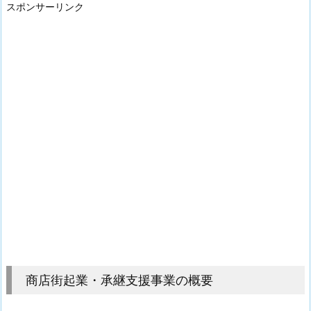
スポンサーリンク
商店街起業・承継支援事業の概要