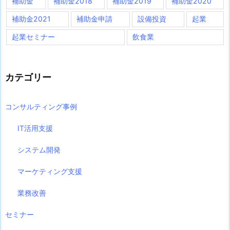
補助金
補助金2018
補助金2019
補助金2020
補助金2021
補助金申請
設備投資
起業
起業セミナー
飲食業
カテゴリー
コンサルティング事例
IT活用支援
システム開発
マーケティング支援
業務改善
セミナー