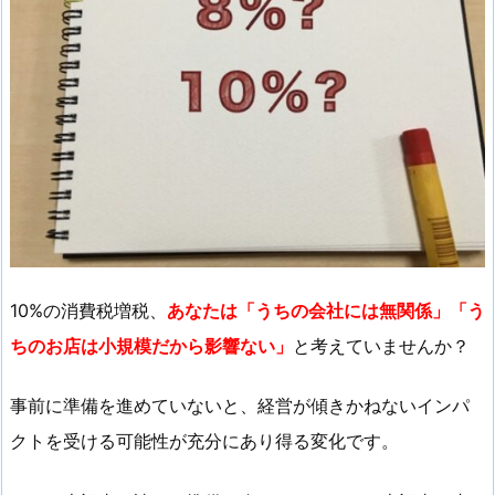
10%の消費税増税、
あなたは「うちの会社には無関係」「う
ちのお店は小規模だから影響ない」
と考えていませんか？
事前に準備を進めていないと、経営が傾きかねないインパ
クトを受ける可能性が充分にあり得る変化です。