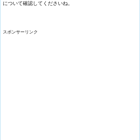
について確認してくださいね。
スポンサーリンク