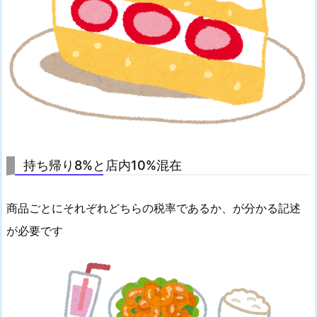
持ち帰り8%と店内10%混在
商品ごとにそれぞれどちらの税率であるか、が分かる記述
が必要です