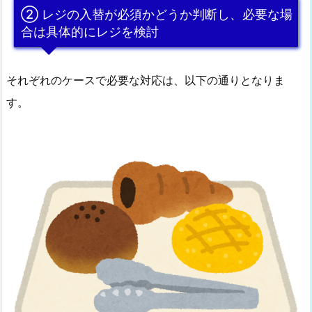
② レジの入替が必須かどうか判断し、必要な場
合は具体的にレジを検討
それぞれのケースで必要な対応は、以下の通りとなりま
す。