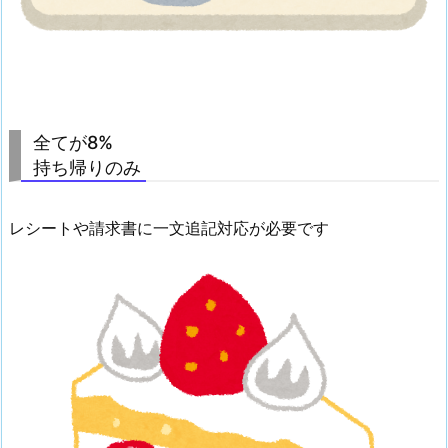
全てが8%
持ち帰りのみ
レシートや請求書に一文追記対応が必要です