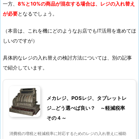
一方、
8%と10%の商品が混在する場合は、レジの入れ替え
が必要
となるでしょう。
（本音は、これを機にどのようなお店でもIT活用を進めてほ
しいのですが）
具体的なレジの入れ替えの検討方法については、別の記事
で紹介しています。
メカレジ、POSレジ、タブレットレ
ジ…どう選べば良い？ ～軽減税率
その４～
消費税の増税と軽減税率に対応するためのレジの入れ替えに補助