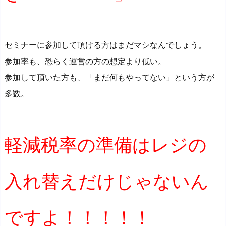
セミナーに参加して頂ける方はまだマシなんでしょう。
参加率も、恐らく運営の方の想定より低い。
参加して頂いた方も、「まだ何もやってない」という方が
多数。
軽減税率の準備はレジの
入れ替えだけじゃないん
ですよ！！！！！