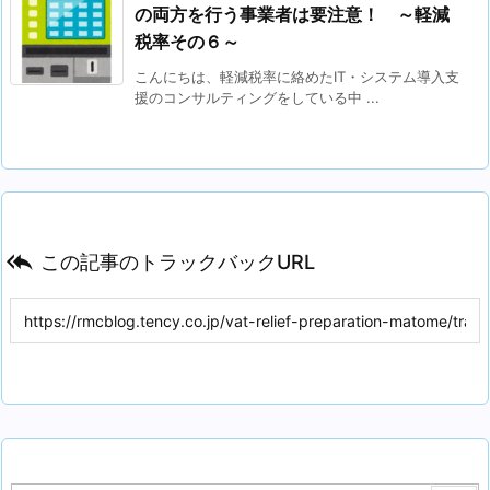
の両方を行う事業者は要注意！ ～軽減
税率その６～
こんにちは、軽減税率に絡めたIT・システム導入支
援のコンサルティングをしている中 ...

この記事のトラックバックURL