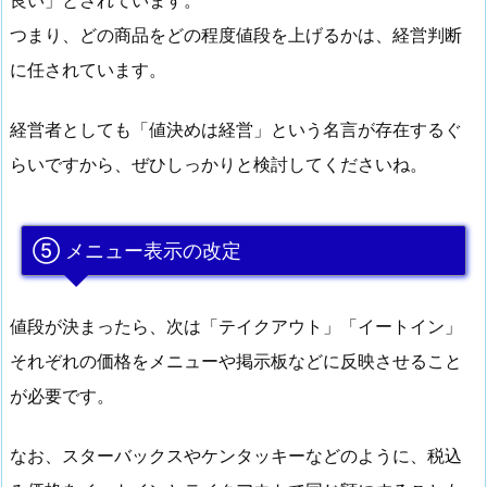
良い」とされています。
つまり、どの商品をどの程度値段を上げるかは、経営判断
に任されています。
経営者としても「値決めは経営」という名言が存在するぐ
らいですから、ぜひしっかりと検討してくださいね。
⑤ メニュー表示の改定
値段が決まったら、次は「テイクアウト」「イートイン」
それぞれの価格をメニューや掲示板などに反映させること
が必要です。
なお、スターバックスやケンタッキーなどのように、税込