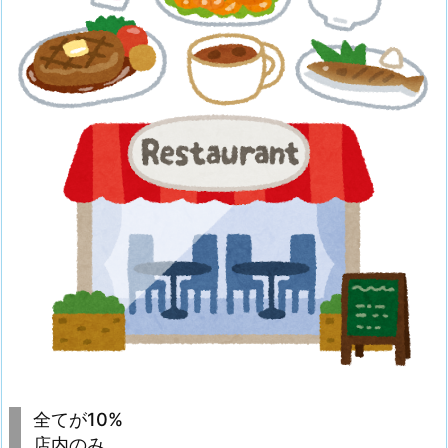
全てが10%
店内のみ