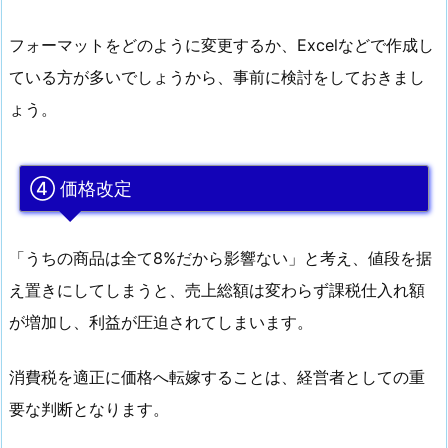
フォーマットをどのように変更するか、Excelなどで作成し
ている方が多いでしょうから、事前に検討をしておきまし
ょう。
④ 価格改定
「うちの商品は全て8%だから影響ない」と考え、値段を据
え置きにしてしまうと、売上総額は変わらず課税仕入れ額
が増加し、利益が圧迫されてしまいます。
消費税を適正に価格へ転嫁することは、経営者としての重
要な判断となります。