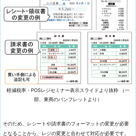
軽減税率・POSレジセミナー表示スライドより抜粋 （一
部、東商のパンフレットより）
そのため、レシートや請求書のフォーマットの変更が必要
となることから、レジの変更と合わせて対応が必要です。