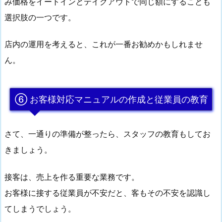
み価格をイートインとテイクアウトで同じ額にすることも
選択肢の一つです。
店内の運用を考えると、これが一番お勧めかもしれませ
ん。
⑥ お客様対応マニュアルの作成と従業員の教育
さて、一通りの準備が整ったら、スタッフの教育もしてお
きましょう。
接客は、売上を作る重要な業務です。
お客様に接する従業員が不安だと、客もその不安を認識し
てしまうでしょう。