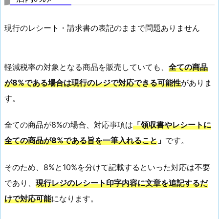
現行のレシート・請求書の表記のままで問題ありません
軽減税率の対象となる商品を販売していても、
全ての商品
が8%である場合は現行のレジで対応できる可能性
がありま
す。
全ての商品が8%の場合、対応事項は
「領収書やレシートに
全ての商品が8%である旨を一筆入れること
」
です。
そのため、8%と10%を分けて記載するといった対応は不要
であり、
現行レジのレシート印字内容に文章を追記するだ
けで対応可能
になります。