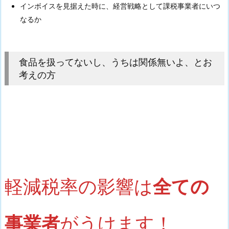
インボイスを見据えた時に、経営戦略として課税事業者にいつ
なるか
食品を扱ってないし、うちは関係無いよ、とお
考えの方
軽減税率の影響は
全ての
事業者
がうけます！