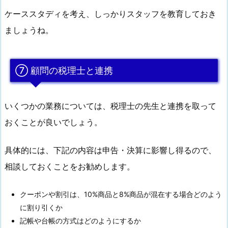
ケーススタディを考え、しっかりスタッフを教育しておき
ましょうね。
⑦ 顧問の税理士と連携
いくつかの業務については、税理士の先生と連携を取って
おくことが良いでしょう。
具体的には、下記の内容は申告・決算に影響し得るので、
相談しておくことをお勧めします。
クーポンや割引は、10%商品と8%商品が混在する場合どのよう
に割り引くか
記帳や台帳の方式はどのようにするか