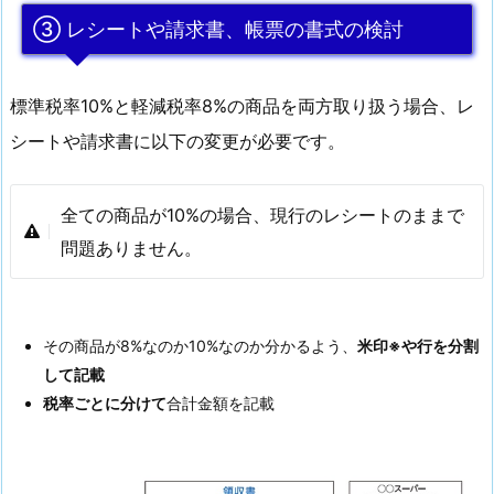
③ レシートや請求書、帳票の書式の検討
標準税率10%と軽減税率8%の商品を両方取り扱う場合、レ
シートや請求書に以下の変更が必要です。
全ての商品が10%の場合、現行のレシートのままで
問題ありません。
その商品が8%なのか10%なのか分かるよう、
米印※や行を分割
して記載
税率ごとに分けて
合計金額を記載