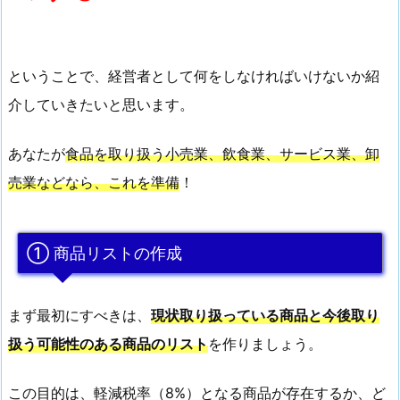
ということで、経営者として何をしなければいけないか紹
介していきたいと思います。
あなたが
食品を取り扱う小売業、飲食業、サービス業、卸
売業などなら、これを準備
！
① 商品リストの作成
まず最初にすべきは、
現状取り扱っている商品と今後取り
扱う可能性のある商品のリスト
を作りましょう。
この目的は、軽減税率（8%）となる商品が存在するか、ど