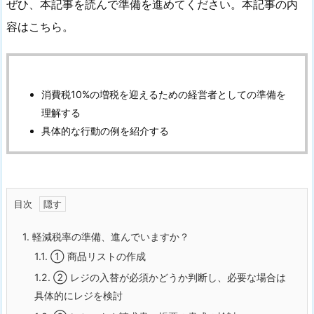
ぜひ、本記事を読んで準備を進めてください。本記事の内
容はこちら。
消費税10%の増税を迎えるための経営者としての準備を
理解する
具体的な行動の例を紹介する
目次
1.
軽減税率の準備、進んでいますか？
1.1.
① 商品リストの作成
1.2.
② レジの入替が必須かどうか判断し、必要な場合は
具体的にレジを検討