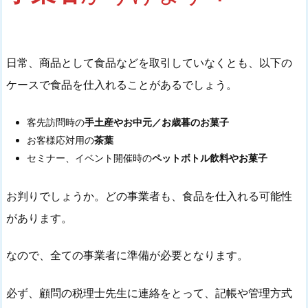
日常、商品として食品などを取引していなくとも、以下の
ケースで食品を仕入れることがあるでしょう。
客先訪問時の
手土産やお中元／お歳暮のお菓子
お客様応対用の
茶葉
セミナー、イベント開催時の
ペットボトル飲料やお菓子
お判りでしょうか。どの事業者も、食品を仕入れる可能性
があります。
なので、全ての事業者に準備が必要となります。
必ず、顧問の税理士先生に連絡をとって、記帳や管理方式